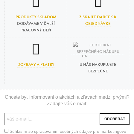
PRODUKTY SKLADOM
ZÍSKAJTE DARČEK K
DODÁVAME V ĎALŠÍ
OBJEDNÁVKE
PRACOVNÝ DEŇ
DOPRAVY A PLATBY
U NÁS NAKUPUJETE
BEZPEČNE
Chcete byť informovaní o akciách a zľavách medzi prvými?
Zadajte váš e-mail:
Súhlasím so spracovaním osobných údajov pre marketingové