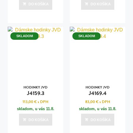
DO KOŠÍKA
DO KOŠÍKA
SKLADOM
SKLADOM
HODINKY JVD
HODINKY JVD
J4159.3
J4169.4
113,00 €
s DPH
83,00 €
s DPH
skladom, u vás
11.8.
skladom, u vás
11.8.
DO KOŠÍKA
DO KOŠÍKA