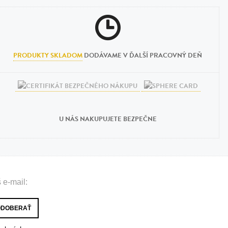
PRODUKTY SKLADOM
DODÁVAME V ĎALŠÍ PRACOVNÝ DEŇ
U NÁS NAKUPUJETE BEZPEČNE
 e-mail: