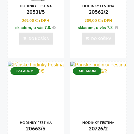
HODINKY FESTINA
HODINKY FESTINA
20531/5
20562/2
269,00 €
s DPH
209,00 €
s DPH
skladom, u vás
7.8.
skladom, u vás
7.8.
DO KOŠÍKA
DO KOŠÍKA
SKLADOM
SKLADOM
HODINKY FESTINA
HODINKY FESTINA
20663/5
20726/2