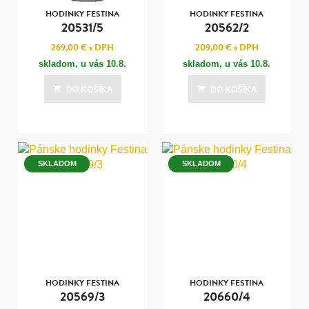
HODINKY FESTINA
HODINKY FESTINA
20531/5
20562/2
269,00 €
s DPH
209,00 €
s DPH
skladom, u vás
10.8.
skladom, u vás
10.8.
DO KOŠÍKA
DO KOŠÍKA
SKLADOM
SKLADOM
HODINKY FESTINA
HODINKY FESTINA
20569/3
20660/4