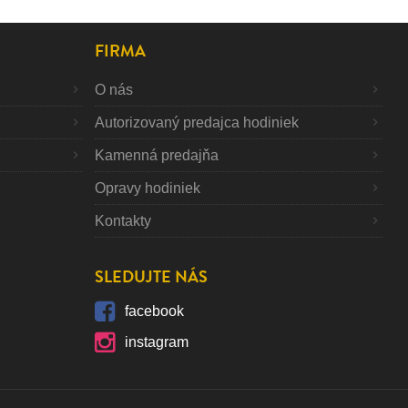
FIRMA
O nás
Autorizovaný predajca hodiniek
Kamenná predajňa
Opravy hodiniek
Kontakty
SLEDUJTE NÁS
facebook
instagram