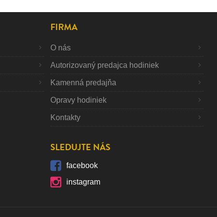
FIRMA
O nás
Autorizovaný predajca hodiniek
Kamenná predajňa
Opravy hodiniek
Kontakty
SLEDUJTE NÁS
facebook
instagram