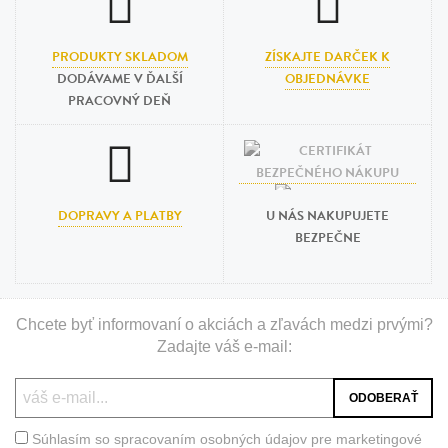
PRODUKTY SKLADOM
ZÍSKAJTE DARČEK K
DODÁVAME V ĎALŠÍ
OBJEDNÁVKE
PRACOVNÝ DEŇ
DOPRAVY A PLATBY
U NÁS NAKUPUJETE
BEZPEČNE
Chcete byť informovaní o akciách a zľavách medzi prvými?
Zadajte váš e-mail:
Súhlasím so spracovaním osobných údajov pre marketingové