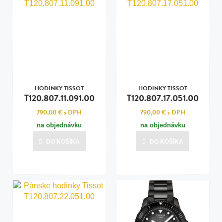
HODINKY TISSOT
HODINKY TISSOT
T120.807.11.091.00
T120.807.17.051.00
790,00 €
s DPH
790,00 €
s DPH
na objednávku
na objednávku
DO KOŠÍKA
DO KOŠÍKA