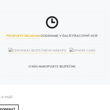
PRODUKTY SKLADOM
DODÁVAME V ĎALŠÍ PRACOVNÝ DEŇ
U NÁS NAKUPUJETE BEZPEČNE
 e-mail: