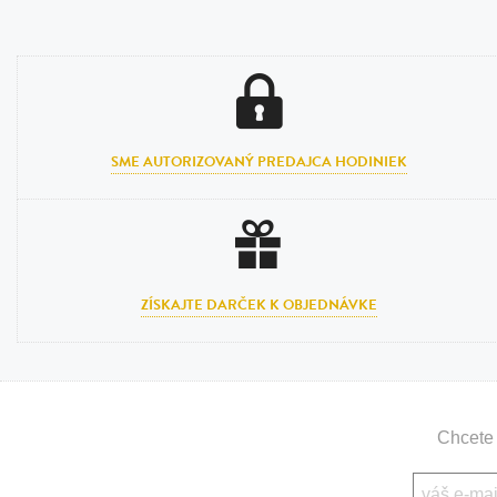
SME AUTORIZOVANÝ PREDAJCA HODINIEK
ZÍSKAJTE DARČEK K OBJEDNÁVKE
Chcete 