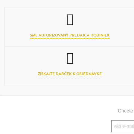
SME AUTORIZOVANÝ PREDAJCA HODINIEK
ZÍSKAJTE DARČEK K OBJEDNÁVKE
Chcete 