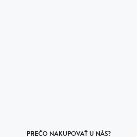
PREČO NAKUPOVAŤ U NÁS?