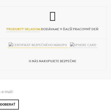
PRODUKTY SKLADOM
DODÁVAME V ĎALŠÍ PRACOVNÝ DEŇ
U NÁS NAKUPUJETE BEZPEČNE
 e-mail: