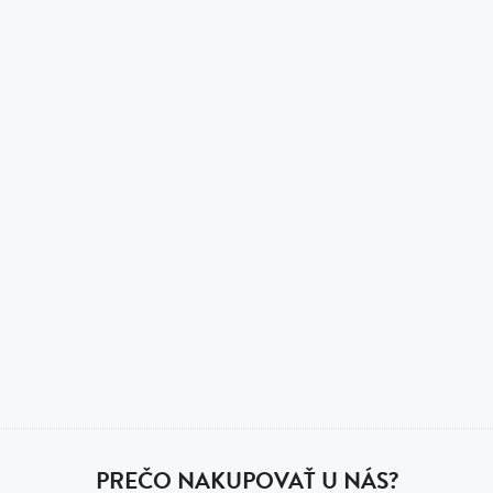
PREČO NAKUPOVAŤ U NÁS?