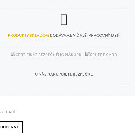
PRODUKTY SKLADOM
DODÁVAME V ĎALŠÍ PRACOVNÝ DEŇ
U NÁS NAKUPUJETE BEZPEČNE
 e-mail: