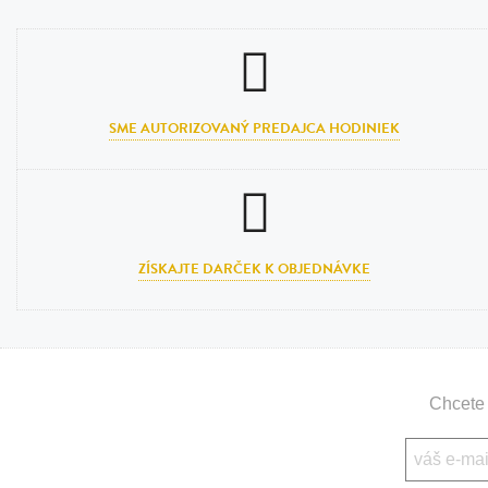
SME AUTORIZOVANÝ PREDAJCA HODINIEK
ZÍSKAJTE DARČEK K OBJEDNÁVKE
Chcete 