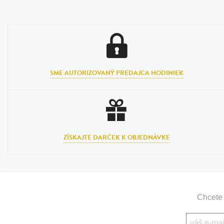
SME AUTORIZOVANÝ PREDAJCA HODINIEK
ZÍSKAJTE DARČEK K OBJEDNÁVKE
Chcete 