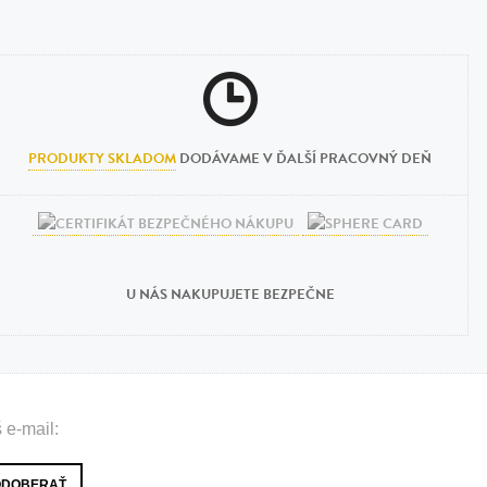
PRODUKTY SKLADOM
DODÁVAME V ĎALŠÍ PRACOVNÝ DEŇ
U NÁS NAKUPUJETE BEZPEČNE
 e-mail: