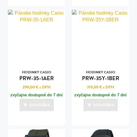
HODINKY CASIO
HODINKY CASIO
PRW-35-1AER
PRW-35Y-1BER
299,00 €
s DPH
319,00 €
s DPH
zvyčajne dostupné do 7 dní
zvyčajne dostupné do 7 dní
DO KOŠÍKA
DO KOŠÍKA