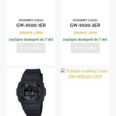
HODINKY CASIO
HODINKY CASIO
GW-9500-1ER
GW-9500-3ER
379,00 €
s DPH
379,00 €
s DPH
zvyčajne dostupné do 7 dní
zvyčajne dostupné do 7 dní
DO KOŠÍKA
DO KOŠÍKA