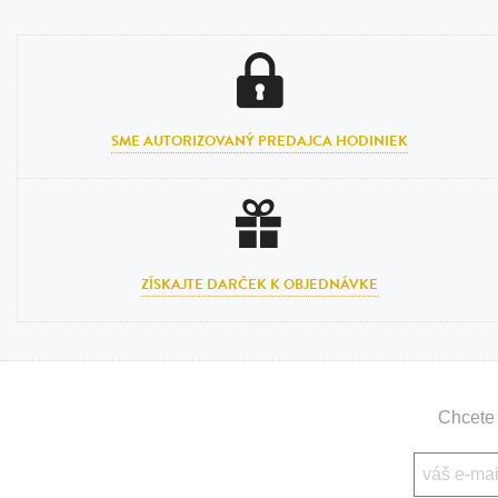
SME AUTORIZOVANÝ PREDAJCA HODINIEK
ZÍSKAJTE DARČEK K OBJEDNÁVKE
Chcete 