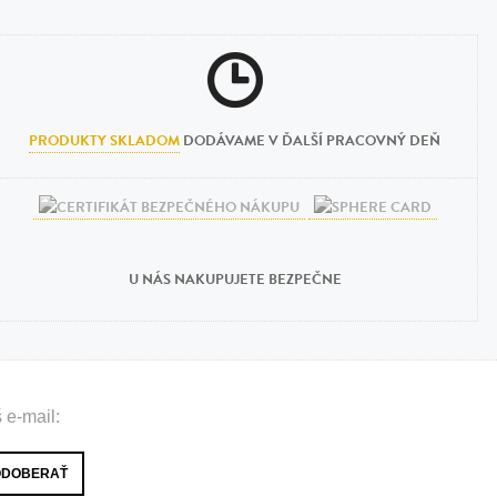
PRODUKTY SKLADOM
DODÁVAME V ĎALŠÍ PRACOVNÝ DEŇ
U NÁS NAKUPUJETE BEZPEČNE
 e-mail: