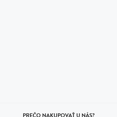
PREČO NAKUPOVAŤ U NÁS?