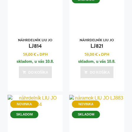
NÁHRDELNÍK LIU JO
NÁHRDELNÍK LIU JO
LJ814
LJ821
59,00 €
s DPH
59,00 €
s DPH
skladom, u vás
10.8.
skladom, u vás
10.8.
DO KOŠÍKA
DO KOŠÍKA
NOVINKA
NOVINKA
SKLADOM
SKLADOM