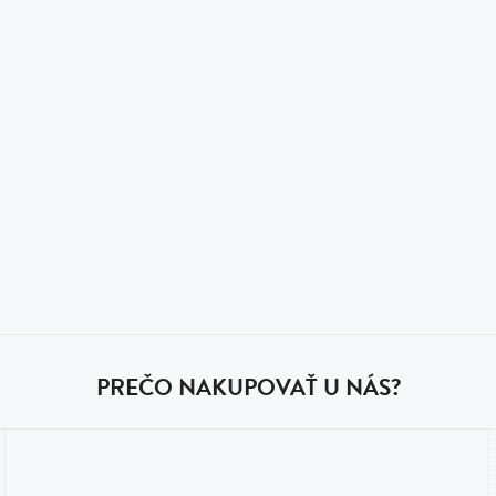
PREČO NAKUPOVAŤ U NÁS?