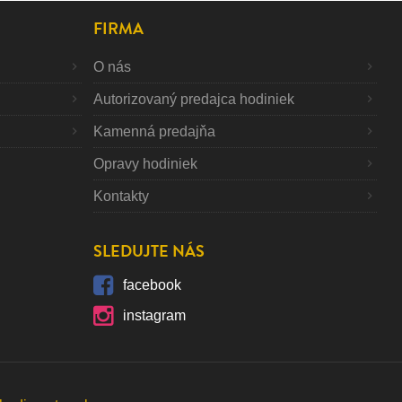
FIRMA
O nás
Autorizovaný predajca hodiniek
Kamenná predajňa
Opravy hodiniek
Kontakty
SLEDUJTE NÁS
facebook
instagram