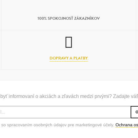
100% SPOKOJNOSŤ ZÁKAZNÍKOV
DOPRAVY A PLATBY
byť informovaní o akciách a zľavách medzi prvými? Zadajte váš
 so spracovaním osobných údajov pre marketingové účely.
Ochrana o