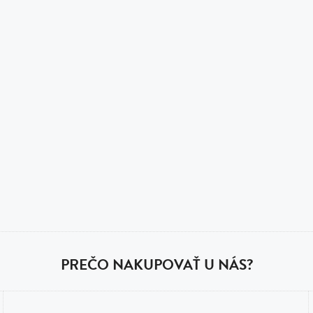
PREČO NAKUPOVAŤ U NÁS?