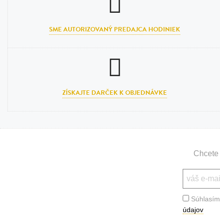
SME AUTORIZOVANÝ PREDAJCA HODINIEK
ZÍSKAJTE DARČEK K OBJEDNÁVKE
Chcete 
Súhlasím
údajov