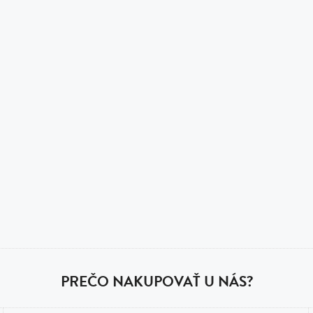
PREČO NAKUPOVAŤ U NÁS?