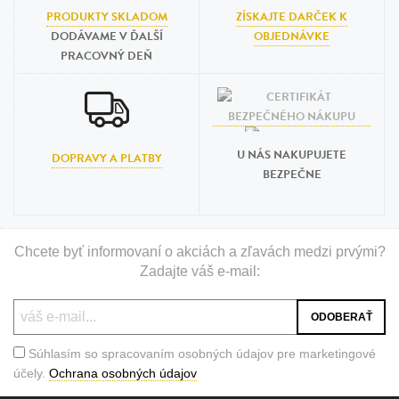
PRODUKTY SKLADOM
ZÍSKAJTE DARČEK K
DODÁVAME V ĎALŠÍ
OBJEDNÁVKE
PRACOVNÝ DEŇ
U NÁS NAKUPUJETE
DOPRAVY A PLATBY
BEZPEČNE
Chcete byť informovaní o akciách a zľavách medzi prvými?
Zadajte váš e-mail:
Súhlasím so spracovaním osobných údajov pre marketingové
účely.
Ochrana osobných údajov