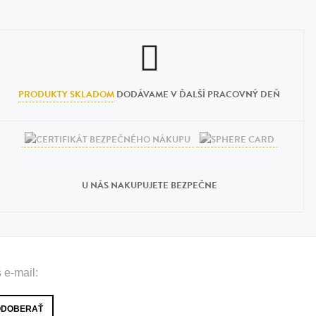
PRODUKTY SKLADOM
DODÁVAME V ĎALŠÍ PRACOVNÝ DEŇ
U NÁS NAKUPUJETE BEZPEČNE
 e-mail: