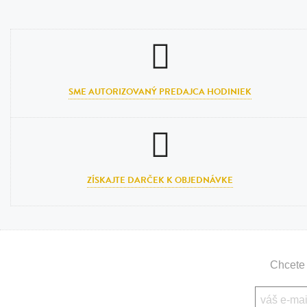
SME AUTORIZOVANÝ PREDAJCA HODINIEK
ZÍSKAJTE DARČEK K OBJEDNÁVKE
Chcete 