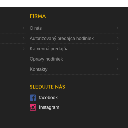
FIRMA
O nás
Autorizovaný predajca hodiniek
Kamenná predajňa
Opravy hodiniek
Kontakty
SLEDUJTE NÁS
facebook
instagram