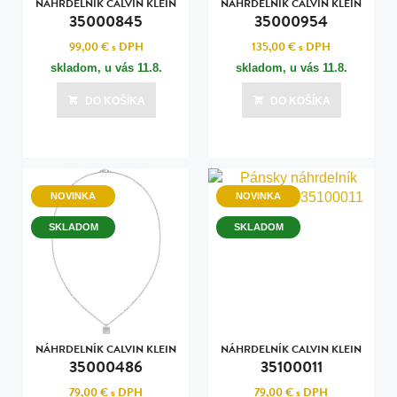
NÁHRDELNÍK CALVIN KLEIN
NÁHRDELNÍK CALVIN KLEIN
35000845
35000954
99,00 €
s DPH
135,00 €
s DPH
skladom, u vás
11.8.
skladom, u vás
11.8.
DO KOŠÍKA
DO KOŠÍKA
NOVINKA
NOVINKA
SKLADOM
SKLADOM
NÁHRDELNÍK CALVIN KLEIN
NÁHRDELNÍK CALVIN KLEIN
35000486
35100011
79,00 €
s DPH
79,00 €
s DPH