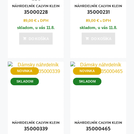
NÁHRDELNÍK CALVIN KLEIN
NÁHRDELNÍK CALVIN KLEIN
35000228
35000231
89,00 €
s DPH
89,00 €
s DPH
skladom, u vás
11.8.
skladom, u vás
11.8.
DO KOŠÍKA
DO KOŠÍKA
NOVINKA
NOVINKA
SKLADOM
SKLADOM
NÁHRDELNÍK CALVIN KLEIN
NÁHRDELNÍK CALVIN KLEIN
35000339
35000465