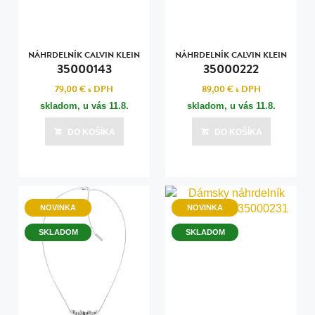
NÁHRDELNÍK CALVIN KLEIN
NÁHRDELNÍK CALVIN KLEIN
35000143
35000222
79,00 €
s DPH
89,00 €
s DPH
skladom, u vás
11.8.
skladom, u vás
11.8.
DO KOŠÍKA
DO KOŠÍKA
NOVINKA
NOVINKA
SKLADOM
SKLADOM