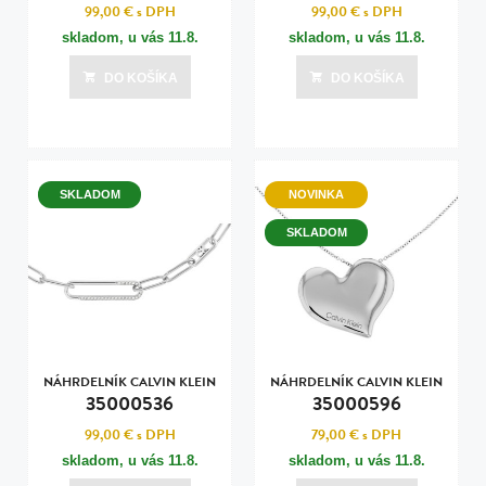
99,00 €
s DPH
99,00 €
s DPH
skladom, u vás
11.8.
skladom, u vás
11.8.
DO KOŠÍKA
DO KOŠÍKA
SKLADOM
NOVINKA
SKLADOM
NÁHRDELNÍK CALVIN KLEIN
NÁHRDELNÍK CALVIN KLEIN
35000536
35000596
99,00 €
s DPH
79,00 €
s DPH
skladom, u vás
11.8.
skladom, u vás
11.8.