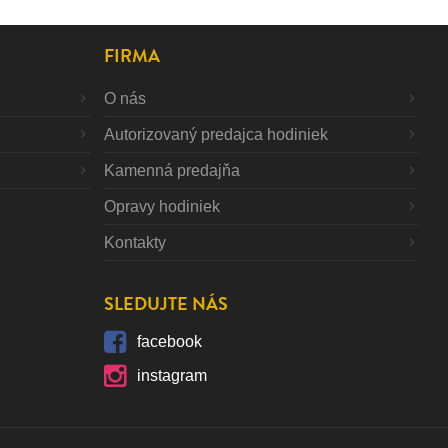
FIRMA
O nás
Autorizovaný predajca hodiniek
Kamenná predajňa
Opravy hodiniek
Kontakty
SLEDUJTE NÁS
facebook
instagram