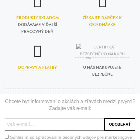
PRODUKTY SKLADOM
ZÍSKAJTE DARČEK K
DODÁVAME V ĎALŠÍ
OBJEDNÁVKE
PRACOVNÝ DEŇ
DOPRAVY A PLATBY
U NÁS NAKUPUJETE
BEZPEČNE
Chcete byť informovaní o akciách a zľavách medzi prvými?
Zadajte váš e-mail:
Súhlasím so spracovaním osobných údajov pre marketingové