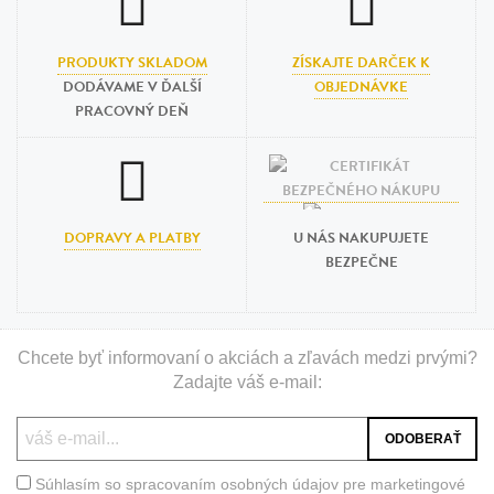
PRODUKTY SKLADOM
ZÍSKAJTE DARČEK K
DODÁVAME V ĎALŠÍ
OBJEDNÁVKE
PRACOVNÝ DEŇ
DOPRAVY A PLATBY
U NÁS NAKUPUJETE
BEZPEČNE
Chcete byť informovaní o akciách a zľavách medzi prvými?
Zadajte váš e-mail:
Súhlasím so spracovaním osobných údajov pre marketingové