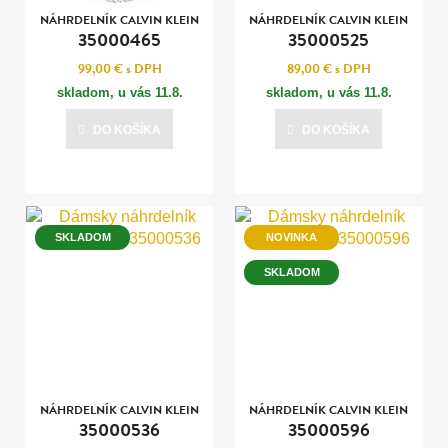
NÁHRDELNÍK CALVIN KLEIN
NÁHRDELNÍK CALVIN KLEIN
35000465
35000525
99,00 €
s DPH
89,00 €
s DPH
skladom, u vás
11.8.
skladom, u vás
11.8.
DO KOŠÍKA
DO KOŠÍKA
SKLADOM
NOVINKA
SKLADOM
NÁHRDELNÍK CALVIN KLEIN
NÁHRDELNÍK CALVIN KLEIN
35000536
35000596