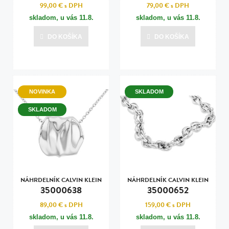
99,00 €
s DPH
79,00 €
s DPH
skladom, u vás
11.8.
skladom, u vás
11.8.
DO KOŠÍKA
DO KOŠÍKA
NOVINKA
SKLADOM
SKLADOM
NÁHRDELNÍK CALVIN KLEIN
NÁHRDELNÍK CALVIN KLEIN
35000638
35000652
89,00 €
s DPH
159,00 €
s DPH
skladom, u vás
11.8.
skladom, u vás
11.8.