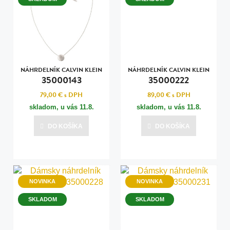
NÁHRDELNÍK CALVIN KLEIN
NÁHRDELNÍK CALVIN KLEIN
35000143
35000222
79,00 €
s DPH
89,00 €
s DPH
skladom, u vás
11.8.
skladom, u vás
11.8.
DO KOŠÍKA
DO KOŠÍKA
NOVINKA
NOVINKA
SKLADOM
SKLADOM