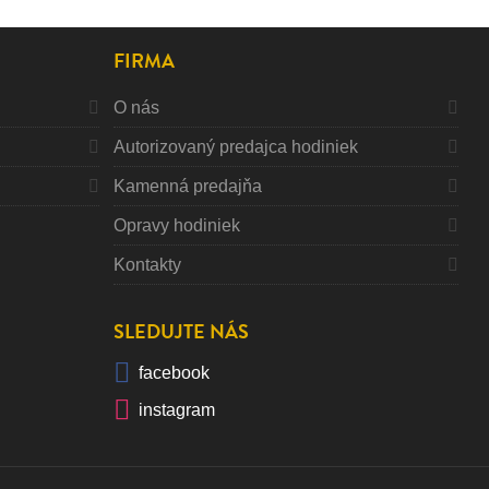
FIRMA
O nás
Autorizovaný predajca hodiniek
Kamenná predajňa
Opravy hodiniek
Kontakty
SLEDUJTE NÁS
facebook
instagram