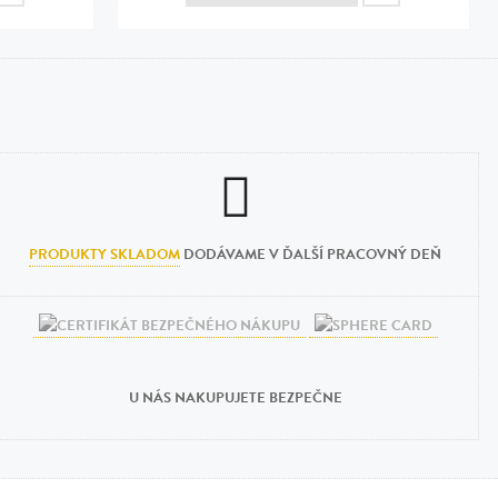
PRODUKTY SKLADOM
DODÁVAME V ĎALŠÍ PRACOVNÝ DEŇ
U NÁS NAKUPUJETE BEZPEČNE