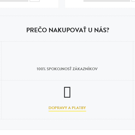
PREČO NAKUPOVAŤ U NÁS?
100% SPOKOJNOSŤ ZÁKAZNÍKOV
DOPRAVY A PLATBY