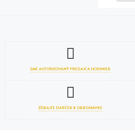
SME AUTORIZOVANÝ PREDAJCA HODINIEK
ZÍSKAJTE DARČEK K OBJEDNÁVKE