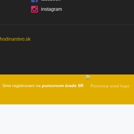
instagram
Sme registrovaní na
puncovom úrade SR