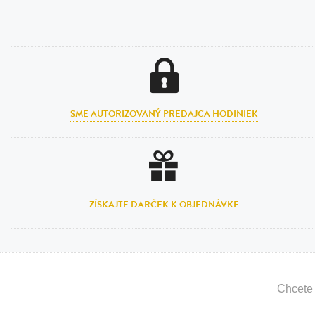
SME AUTORIZOVANÝ PREDAJCA HODINIEK
ZÍSKAJTE DARČEK K OBJEDNÁVKE
Chcete 