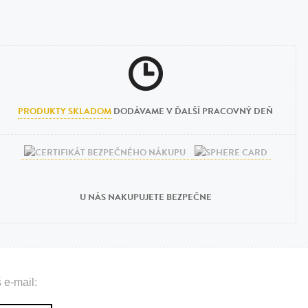
PRODUKTY SKLADOM
DODÁVAME V ĎALŠÍ PRACOVNÝ DEŇ
U NÁS NAKUPUJETE BEZPEČNE
 e-mail: